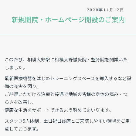
2020年11月12日
新規開院・ホームページ開設のご案内
このたび、相模大野駅に相模大野鍼灸院・整骨院を開業いた
しました。
最新医療機器をはじめトレーニングスペースを導入するなど設
備の充実を図り、
ご納得いただける治療と接遇で地域の皆様の身体の痛み・つ
らさを改善し、
健康な生活をサポートできるよう努めてまいります。
スタッフ5人体制、土日祝日診療とご来院しやすい環境をご用
意しております。