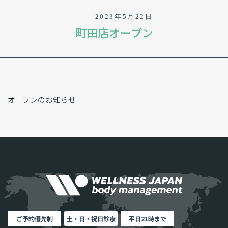
2023年5月22日
町田店オープン
オープンのお知らせ
ご予約優先制
土・日・祝日診療
平日21時まで