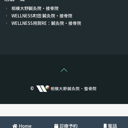
相模大野鍼灸院・接骨院
WELLNESS町田 鍼灸院・接骨院
WELLNESS用賀RE：鍼灸院・接骨院
©
Home
診療予約
電話